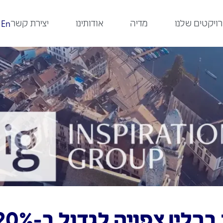
ויקטים שלנו
מדיה
אודותינו
יצירת קשר
En