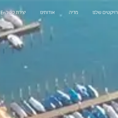
ויקטים שלנו
מדיה
אודותינו
יצירת קשר
En