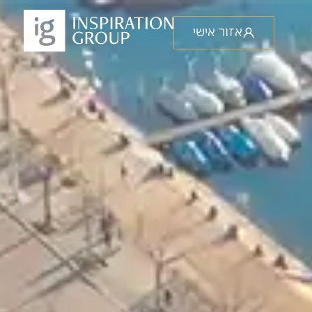
אזור אישי