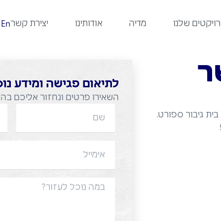
ויקטים שלנו
מדיה
אודותינו
יצירת קשר
En
ר
לתיאום פגישה ומידע נו
השאירו פרטים ונחזור אליכם בה