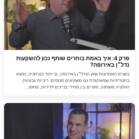
פרק 4: איך באמת בוחרים שותף נכון להשקעות
נדל״ן באירופה?
בשנים האחרונות שוק הנדל״ן באירופה, ובייחוד בגרמניה, נמצא
בתנודתיות שמאתגרת גם משקיעים מנוסים: ריביות גבוהות,
רגולציה משתנה, פערים בין מחירי בניינים לדירות, מחסו…