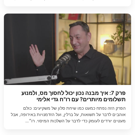
פרק 7: איך מבנה נכון יכול לחסוך מס, ולמנוע
תשלומים מיותרים? עם רו"ח גדי אלימי
הפרק הזה נפתח כמעט כמו שיחת סלון של משקיעים: כולם
אוהבים לדבר על תשואות, על ברלין, ועל הזדמנויות באירופה, אבל
מעטים יורדים לעומק כדי לדבר על השלכות המיסוי. רו״…