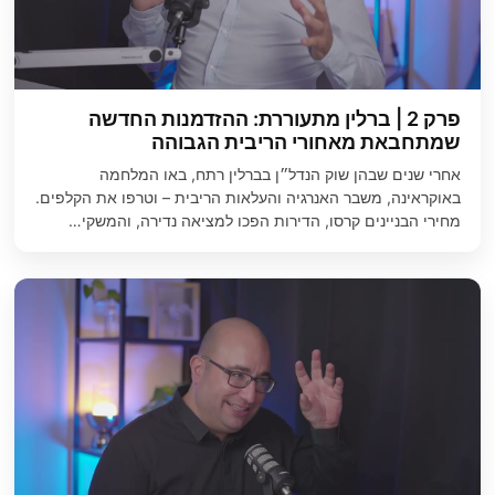
פרק 2 | ברלין מתעוררת: ההזדמנות החדשה
שמתחבאת מאחורי הריבית הגבוהה
אחרי שנים שבהן שוק הנדל״ן בברלין רתח, באו המלחמה
באוקראינה, משבר האנרגיה והעלאות הריבית – וטרפו את הקלפים.
מחירי הבניינים קרסו, הדירות הפכו למציאה נדירה, והמשקי…