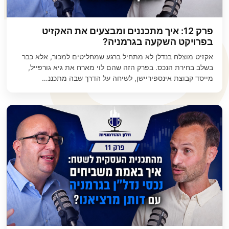
פרק 12: איך מתכננים ומבצעים את האקזיט
בפרויקט השקעה בגרמניה?
אקזיט מוצלח בנדלן לא מתחיל ברגע שמחליטים למכור, אלא כבר
בשלב בחירת הנכס. בפרק הזה שהם לוי מארח את גיא גורפייל,
מייסד קבוצת אינספיריישן, לשיחה על הדרך שבה מתכננ…