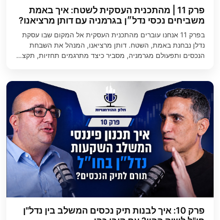
פרק 11 | מהתכנית העסקית לשטח: איך באמת
משביחים נכסי נדל״ן בגרמניה עם דותן מרציאנו?
בפרק 11 אנחנו עוברים מהתכנית העסקית אל המקום שבו עסקת
נדלן נבחנת באמת, השטח. דותן מרציאנו, המנהל את השבחת
הנכסים ותפעולם מגרמניה, מסביר כיצד מתרגמים תחזיות, תקצ…
פרק 10: איך לבנות תיק נכסים המשלב בין נדל"ן