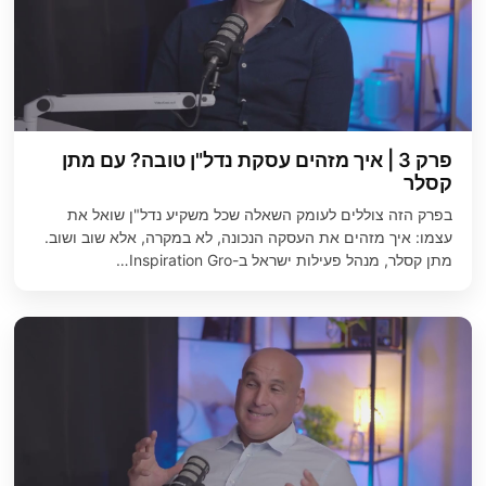
פרק 3 | איך מזהים עסקת נדל"ן טובה? עם מתן
קסלר
בפרק הזה צוללים לעומק השאלה שכל משקיע נדל"ן שואל את
עצמו: איך מזהים את העסקה הנכונה, לא במקרה, אלא שוב ושוב.
מתן קסלר, מנהל פעילות ישראל ב-⁠Inspiration Gro…