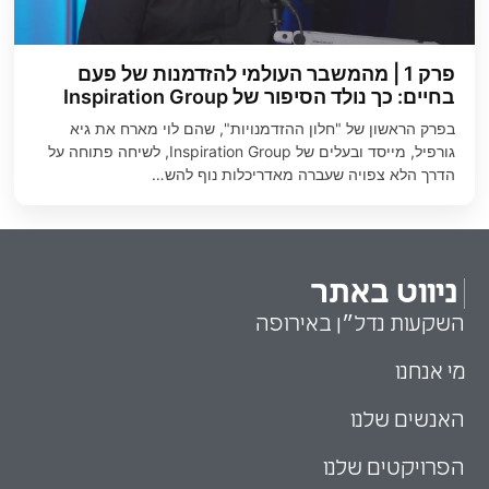
פרק 1 | מהמשבר העולמי להזדמנות של פעם
בחיים: כך נולד הסיפור של Inspiration Group
בפרק הראשון של "חלון ההזדמנויות", שהם לוי מארח את גיא
גורפיל, מייסד ובעלים של Inspiration Group, לשיחה פתוחה על
הדרך הלא צפויה שעברה מאדריכלות נוף להש…
ניווט באתר
השקעות נדל״ן באירופה
מי אנחנו
האנשים שלנו
הפרויקטים שלנו