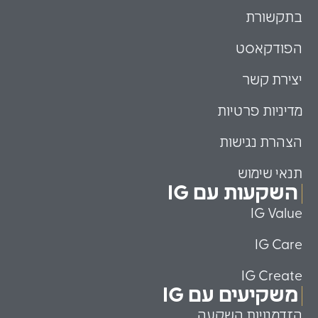
בתקשורת
הפודקאסט
יצירת קשר
מדיניות פרטיות
הצהרת נגישות
תנאי שימוש
השקעות עם IG
IG Value
IG Care
IG Create
משקיעים עם IG
הזדמנויות השקעה