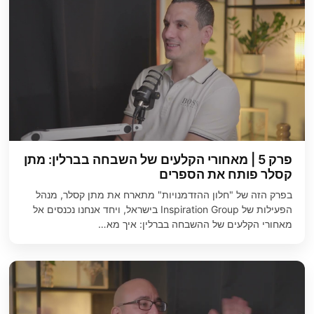
פרק 5 | מאחורי הקלעים של השבחה בברלין: מתן
קסלר פותח את הספרים
בפרק הזה של "חלון ההזדמנויות" מתארח את מתן קסלר, מנהל
הפעילות של Inspiration Group בישראל, ויחד אנחנו נכנסים אל
מאחורי הקלעים של ההשבחה בברלין: איך מא…