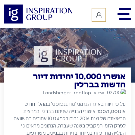
לתוכן
אושרו 10,000 יחידות דיור
חדשות בברלין
על פי דיווח באתר הגרמני "מורגנפוסט" במהלך חודש
אוגוסט, מספר אישורי הבנייה שניתנו בברלין במחצית
הראשונה של שנת 2016 גבוה בכמעט 10 אחוזים בהשוואה
לפרק הזמן המקביל בשנה שעברה. הנתונים מראים כי
העלייה מתרכזת במיוחד בדירות בבניינים משותפים.