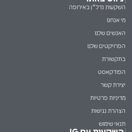
השקעות נדל״ן באירופה
מי אנחנו
האנשים שלנו
הפרויקטים שלנו
בתקשורת
הפודקאסט
יצירת קשר
מדיניות פרטיות
הצהרת נגישות
תנאי שימוש