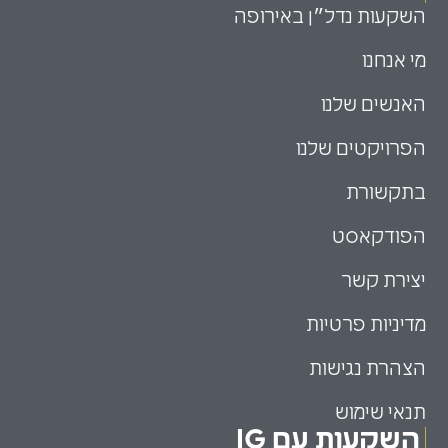
השקעות נדל״ן באירופה
מי אנחנו
האנשים שלנו
הפרויקטים שלנו
בתקשורת
הפודקאסט
יצירת קשר
מדיניות פרטיות
הצהרת נגישות
תנאי שימוש
השקעות עם IG