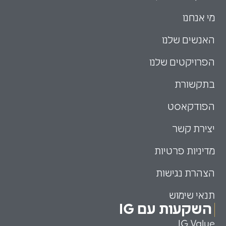
מי אנחנו
האנשים שלנו
הפרויקטים שלנו
בתקשורת
הפודקאסט
יצירת קשר
מדיניות פרטיות
הצהרת נגישות
תנאי שימוש
השקעות עם IG
IG Value