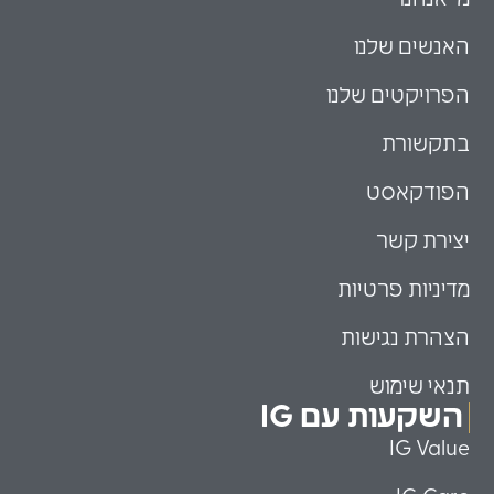
האנשים שלנו
הפרויקטים שלנו
בתקשורת
הפודקאסט
יצירת קשר
מדיניות פרטיות
הצהרת נגישות
תנאי שימוש
השקעות עם IG
IG Value