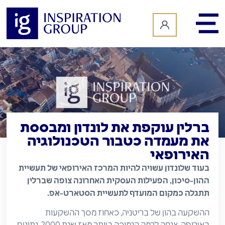
לתוכן
ברלין עוקפת את לונדון ומבססת
את מעמדה כטבור הטכנולוגיה
האירופאי
בעוד שלונדון עשויה להיות המרכז האירופאי של תעשיית
ההון-סיכון, הפעילות העסקית האחרונה צופה שברלין
תתגלה כמקום המועדף לתעשיית הסטארט-אפ.
ההשקעה בהון של בריטניה, כאחוז מסך ההשקעות