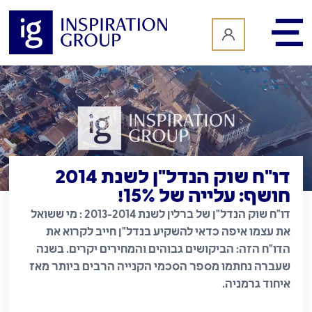
לתוכן
דו"ח שוק הנדל"ן לשנת 2014
חושף: עלייה של 15%!
דו"ח שוק הנדל"ן של ברלין לשנת 2013-2014 : מי ששואל
את עצמו איפה כדאי להשקיע בנדל"ן חייב לקרוא את
הדו"ח הזה: הביקושים גבוהים והמחירים יקרים. בשנה
שעברה נחתמו מספר הסכמי הקנייה הרבים ביותר מאז
איחוד גרמניה.