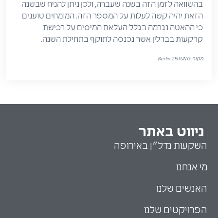
בהשוואה לזמן הזה בשנה שעברה, ולכן ניתן להניח שבשנה
הזאת יהיה קשה לעלות על המספר הזה. המומחים טוענים
כי ההאטה נגרמה בגלל העלאת המיסים על רכישת
קרקעות בברלין אשר נכנסה לתוקף בתחילת השנה.
מקור:
Berlin ZEITUNG
ניווט באתר
השקעות נדל״ן באירופה
מי אנחנו
האנשים שלנו
הפרויקטים שלנו