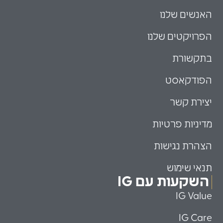
האנשים שלנו
הפרויקטים שלנו
בתקשורת
הפודקאסט
יצירת קשר
מדיניות פרטיות
הצהרת נגישות
תנאי שימוש
השקעות עם IG
IG Value
IG Care