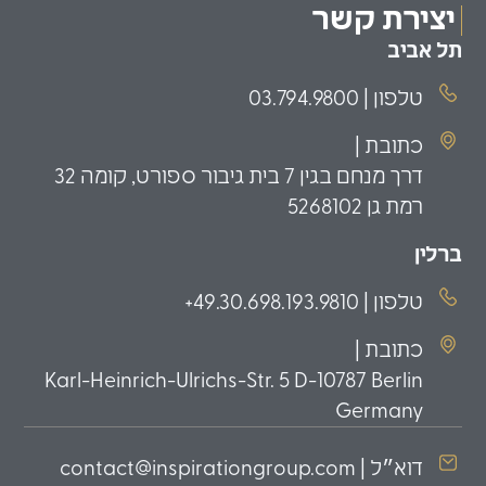
יצירת קשר
תל אביב
טלפון | 03.794.9800
כתובת |
דרך מנחם בגין 7 בית גיבור ספורט, קומה 32
רמת גן 5268102
ברלין
טלפון | 49.30.698.193.9810+
כתובת |
Karl-Heinrich-Ulrichs-Str. 5 D-10787 Berlin
Germany
דוא״ל | contact@inspirationgroup.com