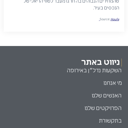
שהמחירים הגבוהים בה חרגו מעבר לשווי הריאלי של
הנכסים בעיר.
Source:
Haufe.
ניווט באתר
השקעות נדל״ן באירופה
מי אנחנו
האנשים שלנו
הפרויקטים שלנו
בתקשורת