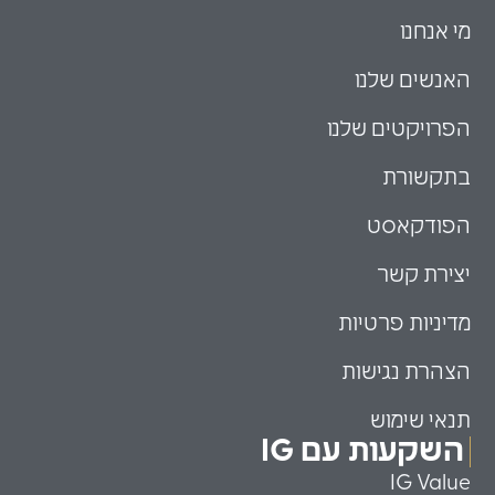
מי אנחנו
האנשים שלנו
הפרויקטים שלנו
בתקשורת
הפודקאסט
יצירת קשר
מדיניות פרטיות
הצהרת נגישות
תנאי שימוש
השקעות עם IG
IG Value