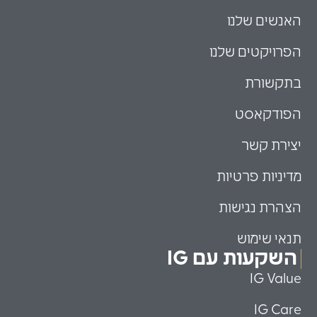
האנשים שלנו
הפרויקטים שלנו
בתקשורת
הפודקאסט
יצירת קשר
מדיניות פרטיות
הצהרת נגישות
תנאי שימוש
השקעות עם IG
IG Value
IG Care