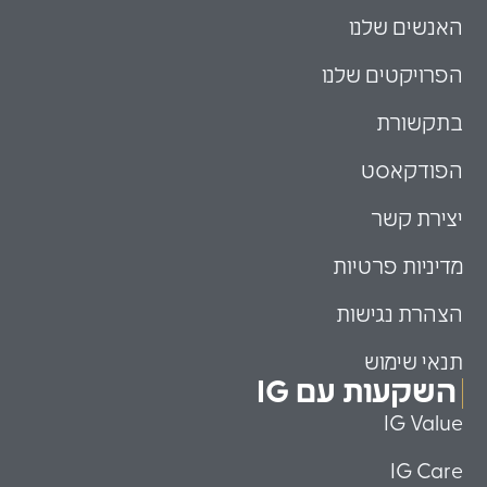
האנשים שלנו
הפרויקטים שלנו
בתקשורת
הפודקאסט
יצירת קשר
מדיניות פרטיות
הצהרת נגישות
תנאי שימוש
השקעות עם IG
IG Value
IG Care