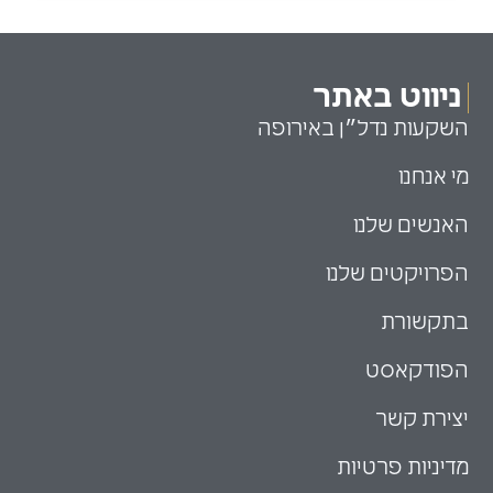
ניווט באתר
השקעות נדל״ן באירופה
מי אנחנו
האנשים שלנו
הפרויקטים שלנו
בתקשורת
הפודקאסט
יצירת קשר
מדיניות פרטיות