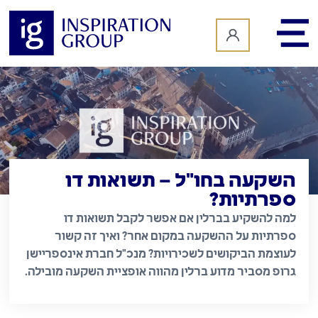
לתוכן
השקעה בחו"ל – תשואות דו
ספרתיות?
למה להשקיע בברלין אם אפשר לקבל תשואות דו
ספרתיות על ההשקעה במקום אחר? ואיך זה קשור
לעוצמת הביקושים לשכירויות? מנכ"ל חברת אינספריישן
גרופ מסביר מדוע ברלין מהווה אופציית השקעה מובילה.