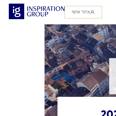
אזור אישי