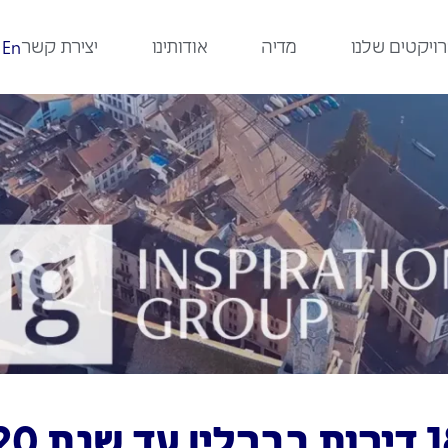
ויקטים שלנו
מדיה
אודותינו
יצירת קשר
En