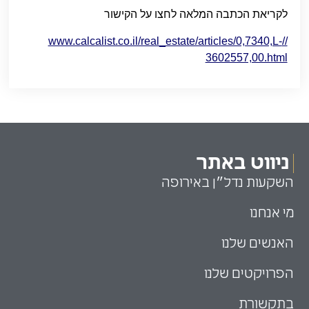
לקריאת הכתבה המלאה לחצו על הקישור
//www.calcalist.co.il/real_estate/articles/0,7340,L-
3602557,00.html
ניווט באתר
השקעות נדל״ן באירופה
מי אנחנו
האנשים שלנו
הפרויקטים שלנו
בתקשורת