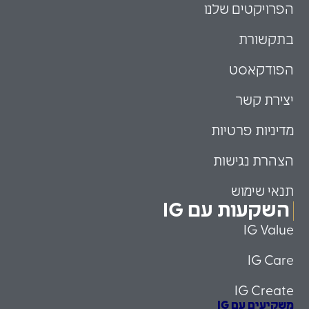
הפרויקטים שלנו
בתקשורת
הפודקאסט
יצירת קשר
מדיניות פרטיות
הצהרת נגישות
תנאי שימוש
השקעות עם IG
IG Value
IG Care
IG Create
משקיעים עם IG