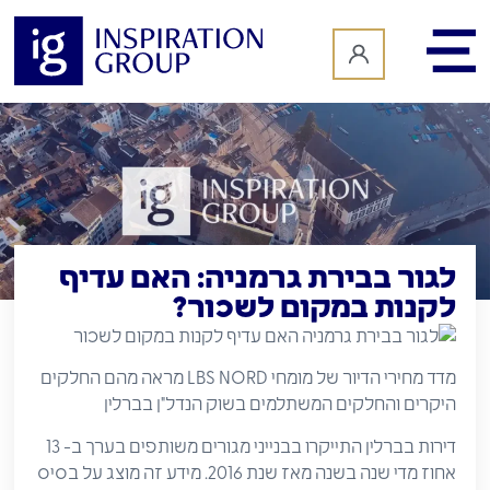
לתוכן
לגור בבירת גרמניה: האם עדיף
לקנות במקום לשכור?
מדד מחירי הדיור של מומחי LBS NORD מראה מהם החלקים
היקרים והחלקים המשתלמים בשוק הנדל"ן בברלין
דירות בברלין התייקרו בבנייני מגורים משותפים בערך ב- 13
אחוז מדי שנה בשנה מאז שנת 2016. מידע זה מוצג על בסיס