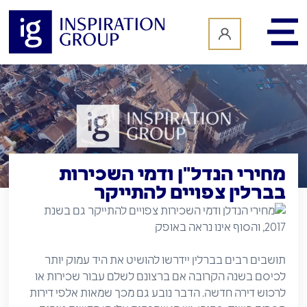
לתוכן
מחירי הנדל"ן ודמי השכירות
בברלין צפויים להתייקר
תושבים רבים בברלין יידרשו להושיט את היד עמוק יותר
לכיסם בשנה הקרובה אם ברצונם לשלם עבור שכירות או
לרכוש דירה חדשה. הדבר נובע גם מכך שמאות אלפי דירות