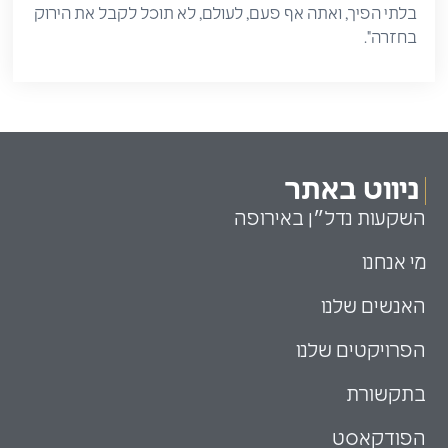
בלתי הפיך, ואתה אף פעם, לעולם, לא תוכל לקבל את הירוק
בחזרה".
ניווט באתר
השקעות נדל״ן באירופה
מי אנחנו
האנשים שלנו
הפרויקטים שלנו
בתקשורת
הפודקאסט