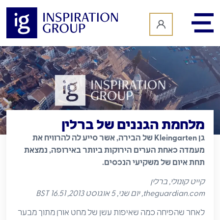
לתוכן
מלחמת הגננים של ברלין
גן Kleingarten של הבירה, אשר סייע לה להרוויח את
מעמדה כאחת הערים הירוקות ביותר באירופה, נמצאת
תחת איום של משקיעי הנכסים.
קייט קונולי, ברלין
theguardian.com, יום שני, 5 אוגוסט 2013, 16.51 BST
לאחר שהפיחה כמה שאיפות עשן של מחט אורן מתוך מבער