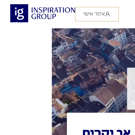
אזור אישי
אך יקרים