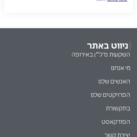
ניווט באתר
השקעות נדל״ן באירופה
מי אנחנו
האנשים שלנו
הפרויקטים שלנו
בתקשורת
הפודקאסט
יצירת קשר