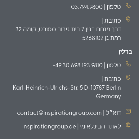
טלפון | 03.794.9800
כתובת |
דרך מנחם בגין 7 בית גיבור ספורט, קומה 32
רמת גן 5268102
ברלין
טלפון | 49.30.698.193.9810+
כתובת |
Karl-Heinrich-Ulrichs-Str. 5 D-10787 Berlin
Germany
דוא״ל | contact@inspirationgroup.com
לאתר הבינלאומי | inspirationgroup.de