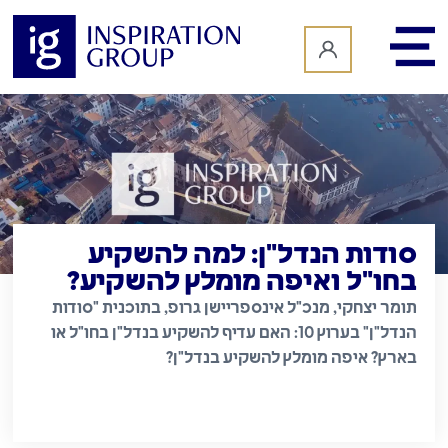
לתוכן
סודות הנדל"ן: למה להשקיע
בחו"ל ואיפה מומלץ להשקיע?
תומר יצחקי, מנכ"ל אינספריישן גרופ, בתוכנית "סודות
הנדל"ן" בערוץ 10: האם עדיף להשקיע בנדל"ן בחו"ל או
בארץ? איפה מומלץ להשקיע בנדל"ן?