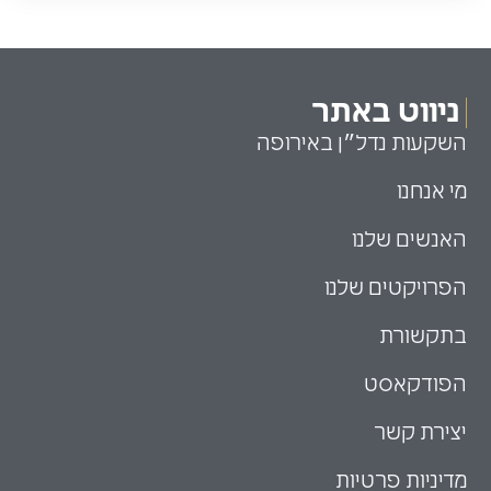
ניווט באתר
השקעות נדל״ן באירופה
מי אנחנו
האנשים שלנו
הפרויקטים שלנו
בתקשורת
הפודקאסט
יצירת קשר
מדיניות פרטיות