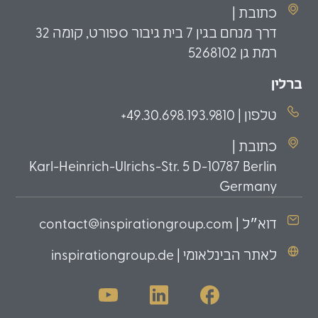
כתובת |
דרך מנחם בגין 7 בית גיבור ספורט, קומה 32
רמת גן 5268102
ברלין
טלפון | 49.30.698.193.9810+
כתובת |
Karl-Heinrich-Ulrichs-Str. 5 D-10787 Berlin
Germany
דוא״ל | contact@inspirationgroup.com
לאתר הבינלאומי | inspirationgroup.de