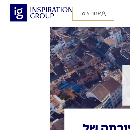
אזור אישי
ולר בהפיכתה של