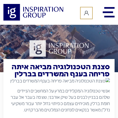
לתוכן
סצנת הטכנולוגיה מביאה איתה
פריחה בענף המשרדים בברלין
אנשי טכנולוגיה המקלידים במרץ על המחשבים הניידים
שלהם בבניין לבנים בעל שיק אורבני, שצפה בעבר אל עבר
חומת ברלין, מוכיחים עצמם כפיתוי גדול יותר עבור משקיעי
נדל"ן מאשר בנקאים לונדונים הנמלטים מהברקזיט.