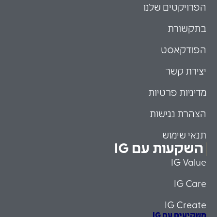
הפרויקטים שלנו
בתקשורת
הפודקאסט
יצירת קשר
מדיניות פרטיות
הצהרת נגישות
תנאי שימוש
השקעות עם IG
IG Value
IG Care
IG Create
משקיעים עם IG