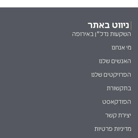
ניווט באתר
השקעות נדל״ן באירופה
מי אנחנו
האנשים שלנו
הפרויקטים שלנו
בתקשורת
הפודקאסט
יצירת קשר
מדיניות פרטיות