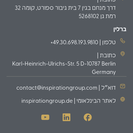
דרך מנחם בגין 7 בית גיבור ספורט, קומה 32
רמת גן 5268102
ברלין
טלפון | 49.30.698.193.9810+
כתובת |
Karl-Heinrich-Ulrichs-Str. 5 D-10787 Berlin
Germany
דוא״ל | contact@inspirationgroup.com
לאתר הבינלאומי | inspirationgroup.de