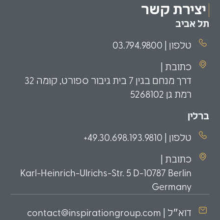
יצירת קשר
תל אביב
טלפון | 03.794.9800
כתובת |
דרך מנחם בגין 7 בית גיבור ספורט, קומה 32
רמת גן 5268102
ברלין
טלפון | 49.30.698.193.9810+
כתובת |
Karl-Heinrich-Ulrichs-Str. 5 D-10787 Berlin
Germany
דוא״ל | contact@inspirationgroup.com