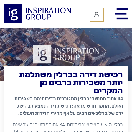
לתוכן
רכישת דירה בברלין משתלמת
יותר משכירות ברבים מן
המקרים
84 אחוז מתושבי ברלין מתגוררים בדירותיהם בשכירות.
ואולם, מחקר חדש מראה: רכישת דירה נמצאת בהישג
ידם של ברלינאים רבים על אף מחירי הדירות העולים.
ברלין היא עיר של שוכרי דירות. 84 אחוז מתושבי העיר אינם