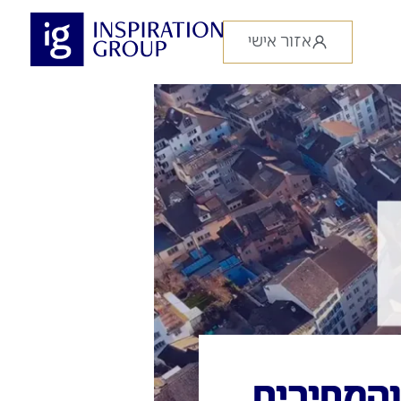
אזור אישי
והמחירים