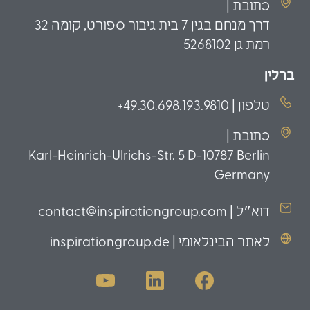
כתובת |
דרך מנחם בגין 7 בית גיבור ספורט, קומה 32
רמת גן 5268102
ברלין
טלפון | 49.30.698.193.9810+
כתובת |
Karl-Heinrich-Ulrichs-Str. 5 D-10787 Berlin
Germany
דוא״ל | contact@inspirationgroup.com
לאתר הבינלאומי | inspirationgroup.de