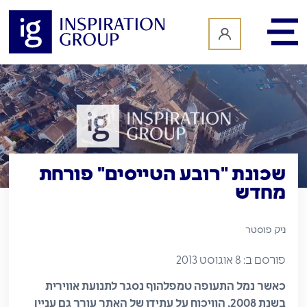
לתוכן
שכונת "רובע הטייסים" פורחת
מחדש
ניק פוסטר
פורסם ב: 8 אוגוסט 2013
כאשר נמל התעופה טמפלהוף נסגר לתנועת אווירית
בשנת 2008, הוויכוח על עתידו של האתר עורר גם עניין