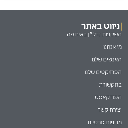
ניווט באתר
השקעות נדל״ן באירופה
מי אנחנו
האנשים שלנו
הפרויקטים שלנו
בתקשורת
הפודקאסט
יצירת קשר
מדיניות פרטיות