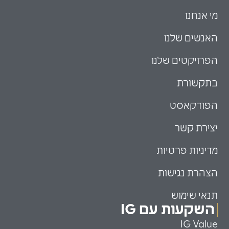
מי אנחנו
האנשים שלנו
הפרויקטים שלנו
בתקשורת
הפודקאסט
יצירת קשר
מדיניות פרטיות
הצהרת נגישות
תנאי שימוש
השקעות עם IG
IG Value