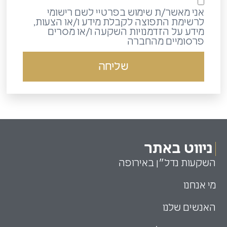
אני מאשר/ת שימוש בפרטיי לשם רישומי
לרשימת התפוצה לקבלת מידע ו/או הצעות,
מידע על הזדמנויות השקעה ו/או מסרים
פרסומיים מהחברה
שליחה
ניווט באתר
השקעות נדל״ן באירופה
מי אנחנו
האנשים שלנו