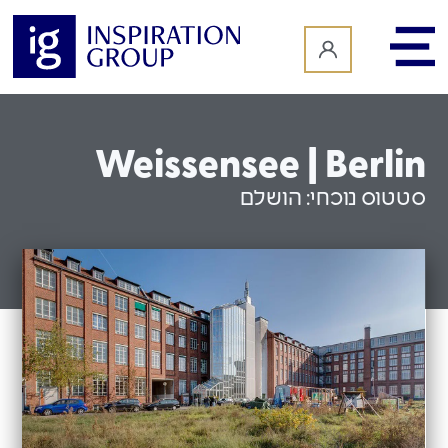
לתוכן
Weissensee | Berlin
סטטוס נוכחי:
הושלם