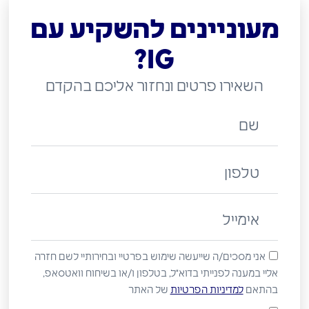
מעוניינים להשקיע עם
IG?
השאירו פרטים ונחזור אליכם בהקדם
שם
טלפון
אימייל
אני מסכים/ה שייעשה שימוש בפרטיי ובחירותיי לשם חזרה
אליי במענה לפנייתי בדוא"ל, בטלפון ו/או בשיחוח וואטסאפ,
בהתאם
למדיניות הפרטיות
של האתר