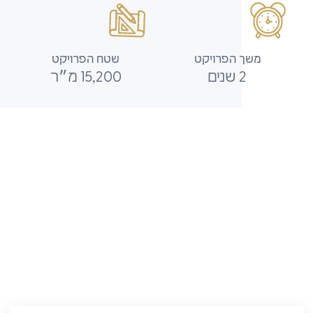
משך הפרויקט
שטח הפרויקט
2 שנים
15,200 מ״ר