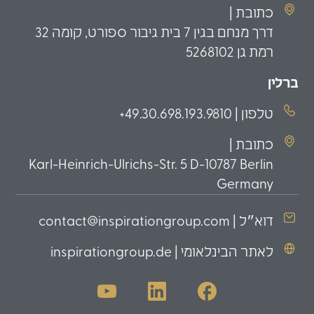
כתובת |
דרך מנחם בגין 7 בית גיבור ספורט, קומה 32
רמת גן 5268102
ברלין
טלפון | 49.30.698.193.9810+
כתובת |
Karl-Heinrich-Ulrichs-Str. 5 D-10787 Berlin
Germany
דוא״ל | contact@inspirationgroup.com
לאתר הבינלאומי | inspirationgroup.de