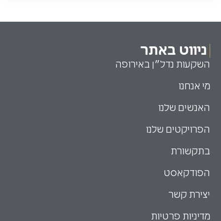
ניווט באתר
השקעות נדל״ן באירופה
מי אנחנו
האנשים שלנו
הפרויקטים שלנו
בתקשורת
הפודקאסט
יצירת קשר
מדיניות פרטיות