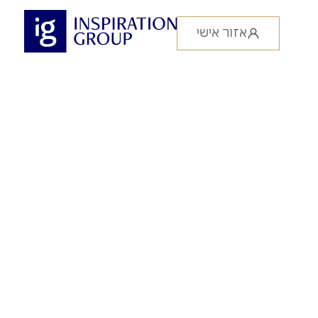
אזור אישי