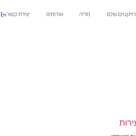
ויקטים שלנו
מדיה
אודותינו
יצירת קשר
En
ירות