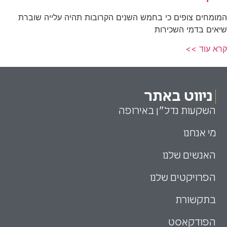
המומחים צופים כי בחמש השנים הקרובות תהיה עלייה שוברת
שיאים בדמי השכירות
קרא עוד >>
ניווט באתר
השקעות נדל״ן באירופה
מי אנחנו
האנשים שלנו
הפרויקטים שלנו
בתקשורת
הפודקאסט