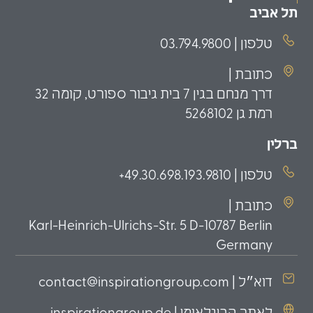
תל אביב
טלפון | 03.794.9800
כתובת |
דרך מנחם בגין 7 בית גיבור ספורט, קומה 32
רמת גן 5268102
ברלין
טלפון | 49.30.698.193.9810+
כתובת |
Karl-Heinrich-Ulrichs-Str. 5 D-10787 Berlin
Germany
דוא״ל | contact@inspirationgroup.com