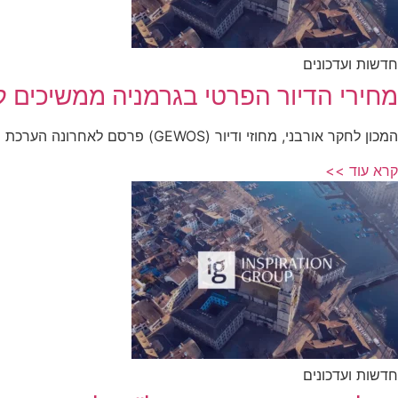
חדשות ועדכונים
מחירי הדיור הפרטי בגרמניה ממשיכים ל
המכון לחקר אורבני, מחוזי ודיור (GEWOS) פרסם לאחרונה הערכת מצב לפיה ברחבי
קרא עוד >>
חדשות ועדכונים