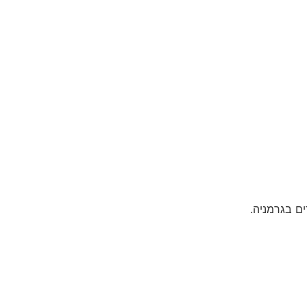
ים בגרמניה.