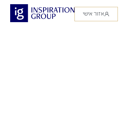
אזור אישי