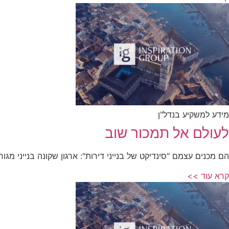
מידע למשקיע בנדל"ן
לעולם אל תמכור שוב
הם מכנים עצמם "סינדיקט של בנייני דירות": ארגון שקונה בנייני מגור
קרא עוד >>