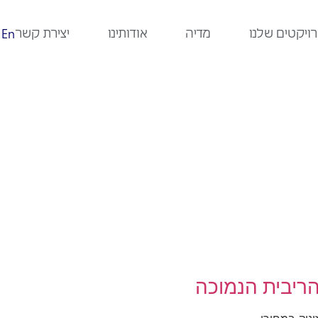
ויקטים שלנו
מדיה
אודותינו
יצירת קשר
En
הריבית הנמוכה