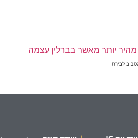
 מהיר יותר מאשר בברלין עצמה
מסביב לבירת