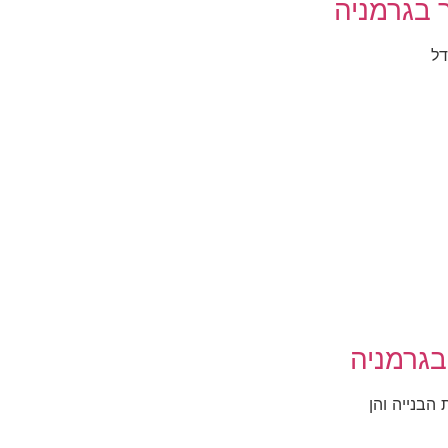
 בגרמניה
בגרמניה